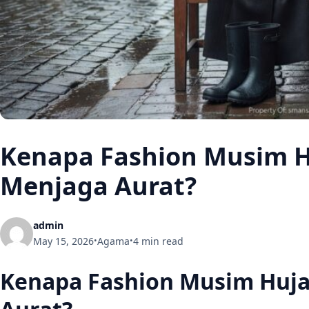
Kenapa Fashion Musim H
Menjaga Aurat?
admin
May 15, 2026
Agama
4 min read
•
•
Kenapa Fashion Musim Huja