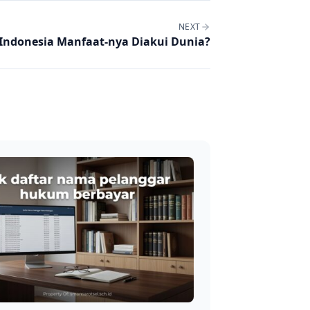
NEXT
Indonesia Manfaat-nya Diakui Dunia?