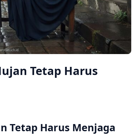
ujan Tetap Harus
n Tetap Harus Menjaga