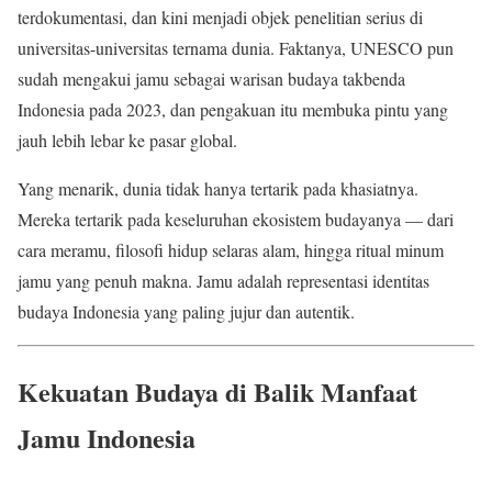
terdokumentasi, dan kini menjadi objek penelitian serius di
universitas-universitas ternama dunia. Faktanya, UNESCO pun
sudah mengakui jamu sebagai warisan budaya takbenda
Indonesia pada 2023, dan pengakuan itu membuka pintu yang
jauh lebih lebar ke pasar global.
Yang menarik, dunia tidak hanya tertarik pada khasiatnya.
Mereka tertarik pada keseluruhan ekosistem budayanya — dari
cara meramu, filosofi hidup selaras alam, hingga ritual minum
jamu yang penuh makna. Jamu adalah representasi identitas
budaya Indonesia yang paling jujur dan autentik.
Kekuatan Budaya di Balik Manfaat
Jamu Indonesia