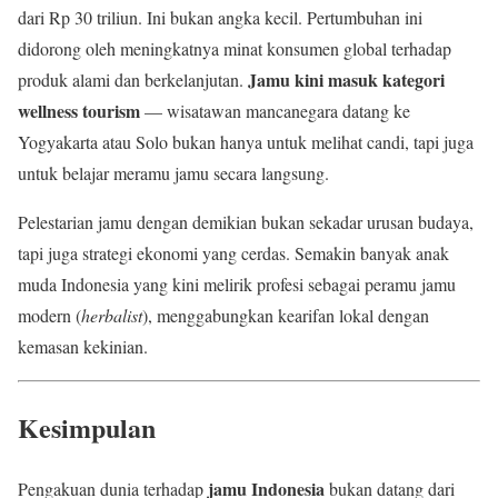
dari Rp 30 triliun. Ini bukan angka kecil. Pertumbuhan ini
didorong oleh meningkatnya minat konsumen global terhadap
Jamu kini masuk kategori
produk alami dan berkelanjutan.
wellness tourism
— wisatawan mancanegara datang ke
Yogyakarta atau Solo bukan hanya untuk melihat candi, tapi juga
untuk belajar meramu jamu secara langsung.
Pelestarian jamu dengan demikian bukan sekadar urusan budaya,
tapi juga strategi ekonomi yang cerdas. Semakin banyak anak
muda Indonesia yang kini melirik profesi sebagai peramu jamu
modern (
herbalist
), menggabungkan kearifan lokal dengan
kemasan kekinian.
Kesimpulan
jamu Indonesia
Pengakuan dunia terhadap
bukan datang dari