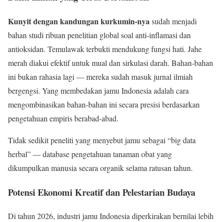
Kunyit dengan kandungan kurkumin-nya
sudah menjadi
bahan studi ribuan penelitian global soal anti-inflamasi dan
antioksidan. Temulawak terbukti mendukung fungsi hati. Jahe
merah diakui efektif untuk mual dan sirkulasi darah. Bahan-bahan
ini bukan rahasia lagi — mereka sudah masuk jurnal ilmiah
bergengsi. Yang membedakan jamu Indonesia adalah cara
mengombinasikan bahan-bahan ini secara presisi berdasarkan
pengetahuan empiris berabad-abad.
Tidak sedikit peneliti yang menyebut jamu sebagai “big data
herbal” — database pengetahuan tanaman obat yang
dikumpulkan manusia secara organik selama ratusan tahun.
Potensi Ekonomi Kreatif dan Pelestarian Budaya
Di tahun 2026, industri jamu Indonesia diperkirakan bernilai lebih