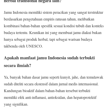
herbal tradisional negara lain?
Jamu Indonesia memiliki sistem peracikan yang sangat terstruktur
berdasarkan pengetahuan empiris ratusan tahun, melibatkan
kombinasi bahan-bahan spesifik sesuai kondisi tubuh dan konteks
budaya tertentu. Keunikan ini yang membuat jamu diakui bukan
hanya sebagai produk herbal, tapi sebagai warisan budaya
takbenda oleh UNESCO.
Apakah manfaat jamu Indonesia sudah terbukti
secara ilmiah?
Ya, banyak bahan dasar jamu seperti kunyit, jahe, dan temulawak
sudah diteliti secara ekstensif dalam jurnal medis internasional.
Kandungan bioaktif dalam bahan-bahan tersebut terbukti
memiliki efek anti-inflamasi, antioksidan, dan hepatoprotektif
yang signifikan.