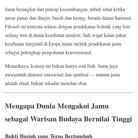
Jamu berangkat dari prinsip keseimbangan: tubuh sehat ketika
unsur panas dan dingin, basah dan kering, berada dalam harmoni.
Filosofi ini ternyata selaras dengan pendekatan holistik yang kini
sedang tren di dunia kesehatan modern. Jadi wajar kalau pakar
kesehatan integratif di Eropa mulai melirik pendekatan jamu
sebagai pelengkap pengobatan konvensional.
Menariknya, konsep ini bukan hanya soal fisik. Jamu juga
menyentuh dimensi emosional dan spiritual — minum jamu
adalah ritual, bukan sekadar menelan obat.
Mengapa Dunia Mengakui Jamu
sebagai Warisan Budaya Bernilai Tinggi
Bukti Ilmiah yang Terus Bertumbuh