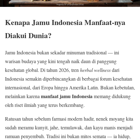
Kenapa Jamu Indonesia Manfaat-nya
Diakui Dunia?
Jamu Indonesia bukan sekadar minuman tradisional — ini
warisan budaya yang kini tengah naik daun di panggung
kesehatan global. Di tahun 2026, tren
herbal wellness
dari
Indonesia semakin diperbincangkan di berbagai forum kesehatan
internasional, dari Eropa hingga Amerika Latin. Bukan kebetulan,
manfaat jamu Indonesia
melainkan karena
memang didukung
oleh riset ilmiah yang terus berkembang.
Ratusan tahun sebelum farmasi modern hadir, nenek moyang kita
sudah meramu kunyit, jahe, temulawak, dan kayu manis menjadi
ramuan penyembuh. Tradisi ini bukan mitos semata — ia hidup,