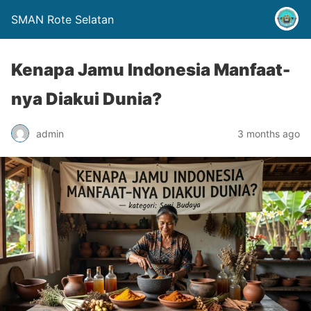
SMAN Rote Selatan
Kenapa Jamu Indonesia Manfaat-
nya Diakui Dunia?
admin
3 months ago