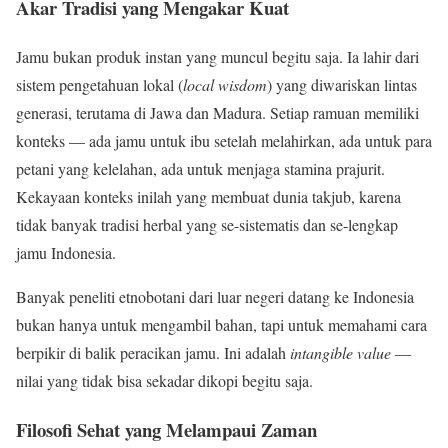
Akar Tradisi yang Mengakar Kuat
Jamu bukan produk instan yang muncul begitu saja. Ia lahir dari
sistem pengetahuan lokal (
local wisdom
) yang diwariskan lintas
generasi, terutama di Jawa dan Madura. Setiap ramuan memiliki
konteks — ada jamu untuk ibu setelah melahirkan, ada untuk para
petani yang kelelahan, ada untuk menjaga stamina prajurit.
Kekayaan konteks inilah yang membuat dunia takjub, karena
tidak banyak tradisi herbal yang se-sistematis dan se-lengkap
jamu Indonesia.
Banyak peneliti etnobotani dari luar negeri datang ke Indonesia
bukan hanya untuk mengambil bahan, tapi untuk memahami cara
berpikir di balik peracikan jamu. Ini adalah
intangible value
—
nilai yang tidak bisa sekadar dikopi begitu saja.
Filosofi Sehat yang Melampaui Zaman