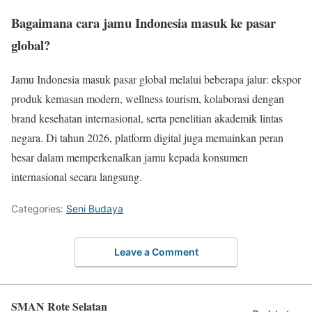
Bagaimana cara jamu Indonesia masuk ke pasar
global?
Jamu Indonesia masuk pasar global melalui beberapa jalur: ekspor
produk kemasan modern, wellness tourism, kolaborasi dengan
brand kesehatan internasional, serta penelitian akademik lintas
negara. Di tahun 2026, platform digital juga memainkan peran
besar dalam memperkenalkan jamu kepada konsumen
internasional secara langsung.
Categories:
Seni Budaya
Leave a Comment
SMAN Rote Selatan