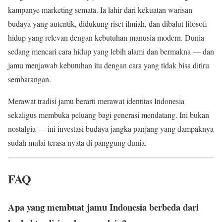
kampanye marketing semata. Ia lahir dari kekuatan warisan
budaya yang autentik, didukung riset ilmiah, dan dibalut filosofi
hidup yang relevan dengan kebutuhan manusia modern. Dunia
sedang mencari cara hidup yang lebih alami dan bermakna — dan
jamu menjawab kebutuhan itu dengan cara yang tidak bisa ditiru
sembarangan.
Merawat tradisi jamu berarti merawat identitas Indonesia
sekaligus membuka peluang bagi generasi mendatang. Ini bukan
nostalgia — ini investasi budaya jangka panjang yang dampaknya
sudah mulai terasa nyata di panggung dunia.
FAQ
Apa yang membuat jamu Indonesia berbeda dari