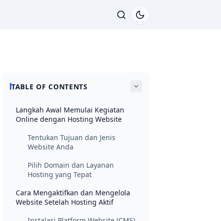
TABLE OF CONTENTS
Langkah Awal Memulai Kegiatan
Online dengan Hosting Website
Tentukan Tujuan dan Jenis
Website Anda
Pilih Domain dan Layanan
Hosting yang Tepat
Cara Mengaktifkan dan Mengelola
Website Setelah Hosting Aktif
Instalasi Platform Website (CMS)