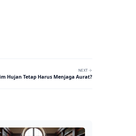
NEXT
im Hujan Tetap Harus Menjaga Aurat?