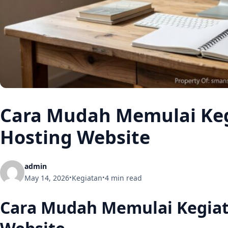
Cara Mudah Memulai Keg
Hosting Website
admin
May 14, 2026
Kegiatan
4 min read
•
•
Cara Mudah Memulai Kegiat