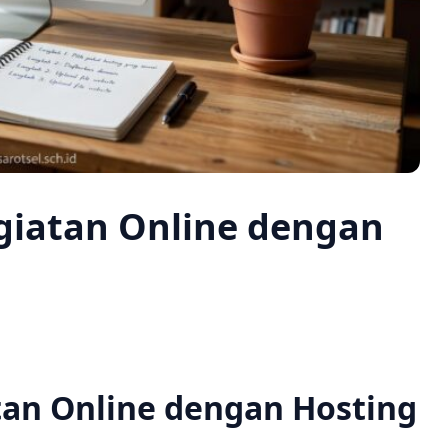
iatan Online dengan
an Online dengan Hosting