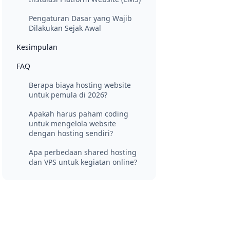
Pengaturan Dasar yang Wajib
Dilakukan Sejak Awal
Kesimpulan
FAQ
Berapa biaya hosting website
untuk pemula di 2026?
Apakah harus paham coding
untuk mengelola website
dengan hosting sendiri?
Apa perbedaan shared hosting
dan VPS untuk kegiatan online?