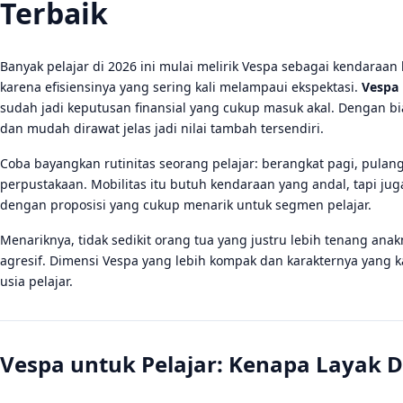
Terbaik
Banyak pelajar di 2026 ini mulai melirik Vespa sebagai kendaraan
karena efisiensinya yang sering kali melampaui ekspektasi.
Vespa 
sudah jadi keputusan finansial yang cukup masuk akal. Dengan biay
dan mudah dirawat jelas jadi nilai tambah tersendiri.
Coba bayangkan rutinitas seorang pelajar: berangkat pagi, pulan
perpustakaan. Mobilitas itu butuh kendaraan yang andal, tapi ju
dengan proposisi yang cukup menarik untuk segmen pelajar.
Menariknya, tidak sedikit orang tua yang justru lebih tenang ana
agresif. Dimensi Vespa yang lebih kompak dan karakternya yang k
usia pelajar.
Vespa untuk Pelajar: Kenapa Layak 