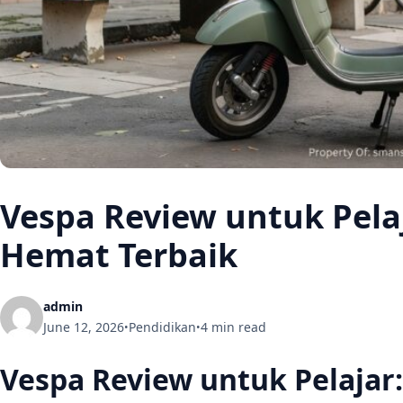
Vespa Review untuk Pelaj
Hemat Terbaik
admin
June 12, 2026
Pendidikan
4 min read
•
•
Vespa Review untuk Pelajar