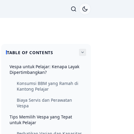
TABLE OF CONTENTS
Vespa untuk Pelajar: Kenapa Layak
Dipertimbangkan?
Konsumsi BBM yang Ramah di
Kantong Pelajar
Biaya Servis dan Perawatan
Vespa
Tips Memilih Vespa yang Tepat
untuk Pelajar
Perhatikan Varian dan Kapasitas