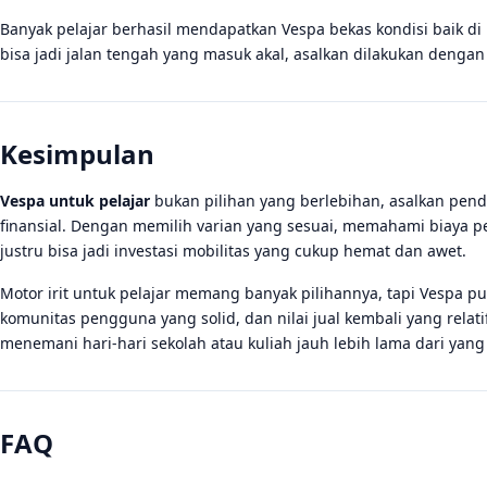
Banyak pelajar berhasil mendapatkan Vespa bekas kondisi baik di 
bisa jadi jalan tengah yang masuk akal, asalkan dilakukan dengan
Kesimpulan
Vespa untuk pelajar
bukan pilihan yang berlebihan, asalkan pe
finansial. Dengan memilih varian yang sesuai, memahami biaya p
justru bisa jadi investasi mobilitas yang cukup hemat dan awet.
Motor irit untuk pelajar memang banyak pilihannya, tapi Vespa pu
komunitas pengguna yang solid, dan nilai jual kembali yang relat
menemani hari-hari sekolah atau kuliah jauh lebih lama dari yang
FAQ