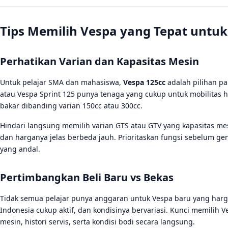
Tips Memilih Vespa yang Tepat untuk
Perhatikan Varian dan Kapasitas Mesin
Untuk pelajar SMA dan mahasiswa,
Vespa 125cc
adalah pilihan pal
atau Vespa Sprint 125 punya tenaga yang cukup untuk mobilitas 
bakar dibanding varian 150cc atau 300cc.
Hindari langsung memilih varian GTS atau GTV yang kapasitas me
dan harganya jelas berbeda jauh. Prioritaskan fungsi sebelum ge
yang andal.
Pertimbangkan Beli Baru vs Bekas
Tidak semua pelajar punya anggaran untuk Vespa baru yang harga
Indonesia cukup aktif, dan kondisinya bervariasi. Kunci memili
mesin, histori servis, serta kondisi bodi secara langsung.