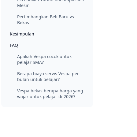
Mesin
Pertimbangkan Beli Baru vs
Bekas
Kesimpulan
FAQ
Apakah Vespa cocok untuk
pelajar SMA?
Berapa biaya servis Vespa per
bulan untuk pelajar?
Vespa bekas berapa harga yang
wajar untuk pelajar di 2026?