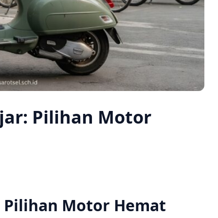
ar: Pilihan Motor
: Pilihan Motor Hemat