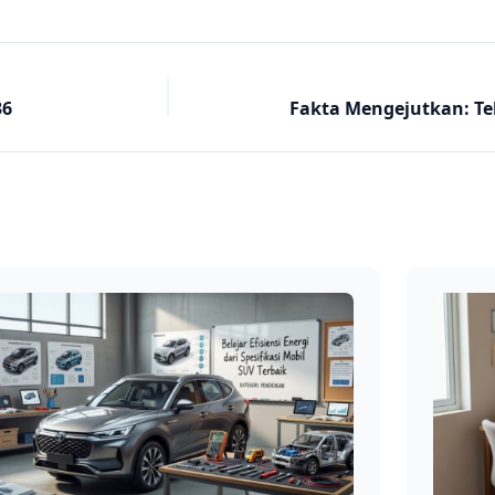
36
Fakta Mengejutkan: Te