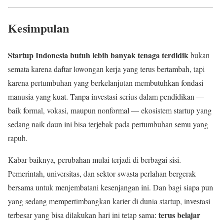
Kesimpulan
Startup Indonesia butuh lebih banyak tenaga terdidik
bukan
semata karena daftar lowongan kerja yang terus bertambah, tapi
karena pertumbuhan yang berkelanjutan membutuhkan fondasi
manusia yang kuat. Tanpa investasi serius dalam pendidikan —
baik formal, vokasi, maupun nonformal — ekosistem startup yang
sedang naik daun ini bisa terjebak pada pertumbuhan semu yang
rapuh.
Kabar baiknya, perubahan mulai terjadi di berbagai sisi.
Pemerintah, universitas, dan sektor swasta perlahan bergerak
bersama untuk menjembatani kesenjangan ini. Dan bagi siapa pun
yang sedang mempertimbangkan karier di dunia startup, investasi
terus belajar
terbesar yang bisa dilakukan hari ini tetap sama: