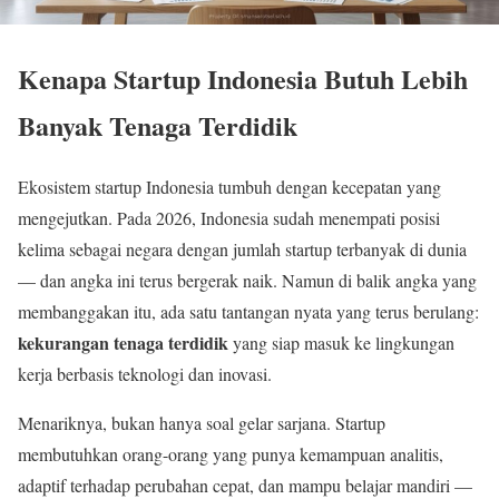
Kenapa Startup Indonesia Butuh Lebih
Banyak Tenaga Terdidik
Ekosistem startup Indonesia tumbuh dengan kecepatan yang
mengejutkan. Pada 2026, Indonesia sudah menempati posisi
kelima sebagai negara dengan jumlah startup terbanyak di dunia
— dan angka ini terus bergerak naik. Namun di balik angka yang
membanggakan itu, ada satu tantangan nyata yang terus berulang:
kekurangan tenaga terdidik
yang siap masuk ke lingkungan
kerja berbasis teknologi dan inovasi.
Menariknya, bukan hanya soal gelar sarjana. Startup
membutuhkan orang-orang yang punya kemampuan analitis,
adaptif terhadap perubahan cepat, dan mampu belajar mandiri —