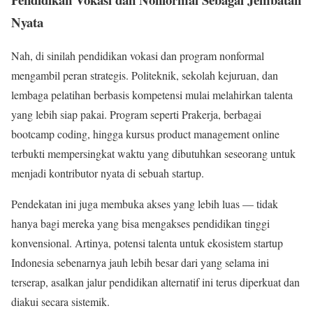
Nyata
Nah, di sinilah pendidikan vokasi dan program nonformal
mengambil peran strategis. Politeknik, sekolah kejuruan, dan
lembaga pelatihan berbasis kompetensi mulai melahirkan talenta
yang lebih siap pakai. Program seperti Prakerja, berbagai
bootcamp coding, hingga kursus product management online
terbukti mempersingkat waktu yang dibutuhkan seseorang untuk
menjadi kontributor nyata di sebuah startup.
Pendekatan ini juga membuka akses yang lebih luas — tidak
hanya bagi mereka yang bisa mengakses pendidikan tinggi
konvensional. Artinya, potensi talenta untuk ekosistem startup
Indonesia sebenarnya jauh lebih besar dari yang selama ini
terserap, asalkan jalur pendidikan alternatif ini terus diperkuat dan
diakui secara sistemik.