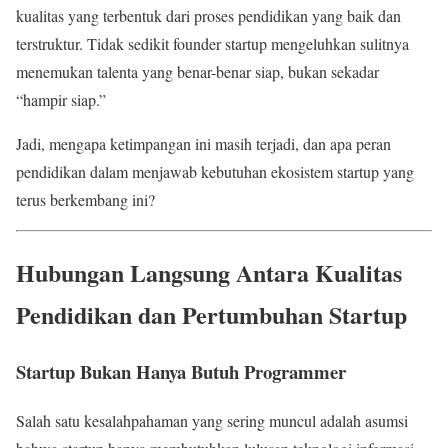
kualitas yang terbentuk dari proses pendidikan yang baik dan
terstruktur. Tidak sedikit founder startup mengeluhkan sulitnya
menemukan talenta yang benar-benar siap, bukan sekadar
“hampir siap.”
Jadi, mengapa ketimpangan ini masih terjadi, dan apa peran
pendidikan dalam menjawab kebutuhan ekosistem startup yang
terus berkembang ini?
Hubungan Langsung Antara Kualitas
Pendidikan dan Pertumbuhan Startup
Startup Bukan Hanya Butuh Programmer
Salah satu kesalahpahaman yang sering muncul adalah asumsi