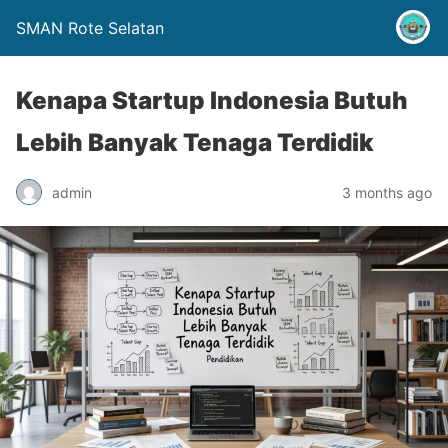
SMAN Rote Selatan
Kenapa Startup Indonesia Butuh
Lebih Banyak Tenaga Terdidik
admin
3 months ago