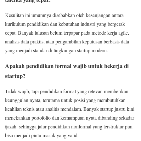
Kesulitan ini umumnya disebabkan oleh kesenjangan antara
kurikulum pendidikan dan kebutuhan industri yang bergerak
cepat. Banyak lulusan belum terpapar pada metode kerja agile,
analisis data praktis, atau pengambilan keputusan berbasis data
yang menjadi standar di lingkungan startup modern.
Apakah pendidikan formal wajib untuk bekerja di
startup?
Tidak wajib, tapi pendidikan formal yang relevan memberikan
keunggulan nyata, terutama untuk posisi yang membutuhkan
keahlian teknis atau analitis mendalam. Banyak startup justru kini
menekankan portofolio dan kemampuan nyata dibanding sekadar
ijazah, sehingga jalur pendidikan nonformal yang terstruktur pun
bisa menjadi pintu masuk yang valid.