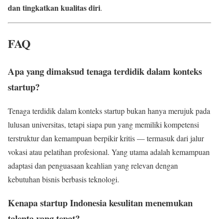
dan tingkatkan kualitas diri
.
FAQ
Apa yang dimaksud tenaga terdidik dalam konteks
startup?
Tenaga terdidik dalam konteks startup bukan hanya merujuk pada
lulusan universitas, tetapi siapa pun yang memiliki kompetensi
terstruktur dan kemampuan berpikir kritis — termasuk dari jalur
vokasi atau pelatihan profesional. Yang utama adalah kemampuan
adaptasi dan penguasaan keahlian yang relevan dengan
kebutuhan bisnis berbasis teknologi.
Kenapa startup Indonesia kesulitan menemukan
talenta yang tepat?