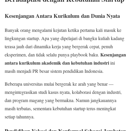
Kesenjangan Antara Kurikulum dan Dunia Nyata
Banyak orang mengalami kejutan ketika pertama kali masuk ke
lingkungan startup. Apa yang dipelajari di bangku kuliah kadang
terasa jauh dari dinamika kerja yang bergerak cepat, penuh
Kesenjangan
eksperimen, dan tidak selalu punya playbook baku.
antara kurikulum akademik dan kebutuhan industri
ini
masih menjadi PR besar sistem pendidikan Indonesia.
Beberapa universitas mulai bergerak ke arah yang benar —
mengintegrasikan studi kasus nyata, kolaborasi dengan industri,
dan program magang yang bermakna. Namun jangkauannya
masih terbatas, sementara kebutuhan startup terus meningkat
setiap tahunnya.
Pendidikan Vokasi dan Nonformal Sebagai Jembatan