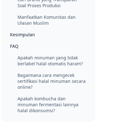
Soal Proses Produksi
Manfaatkan Komunitas dan
Ulasan Muslim
Kesimpulan
FAQ
Apakah minuman yang tidak
berlabel halal otomatis haram?
Bagaimana cara mengecek
sertifikasi halal minuman secara
online?
Apakah kombucha dan
minuman fermentasi lainnya
halal dikonsumsi?