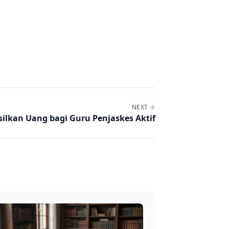
NEXT
ilkan Uang bagi Guru Penjaskes Aktif