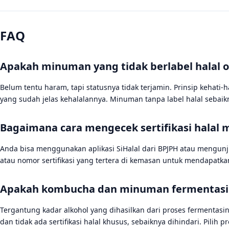
FAQ
Apakah minuman yang tidak berlabel halal 
Belum tentu haram, tapi statusnya tidak terjamin. Prinsip kehati-
yang sudah jelas kehalalannya. Minuman tanpa label halal sebaiknya
Bagaimana cara mengecek sertifikasi halal 
Anda bisa menggunakan aplikasi SiHalal dari BPJPH atau mengunj
atau nomor sertifikasi yang tertera di kemasan untuk mendapatka
Apakah kombucha dan minuman fermentasi l
Tergantung kadar alkohol yang dihasilkan dari proses fermentasin
dan tidak ada sertifikasi halal khusus, sebaiknya dihindari. Pili