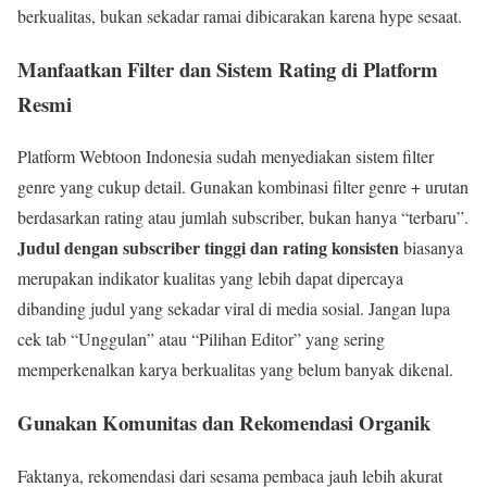
berkualitas, bukan sekadar ramai dibicarakan karena hype sesaat.
Manfaatkan Filter dan Sistem Rating di Platform
Resmi
Platform Webtoon Indonesia sudah menyediakan sistem filter
genre yang cukup detail. Gunakan kombinasi filter genre + urutan
berdasarkan rating atau jumlah subscriber, bukan hanya “terbaru”.
Judul dengan subscriber tinggi dan rating konsisten
biasanya
merupakan indikator kualitas yang lebih dapat dipercaya
dibanding judul yang sekadar viral di media sosial. Jangan lupa
cek tab “Unggulan” atau “Pilihan Editor” yang sering
memperkenalkan karya berkualitas yang belum banyak dikenal.
Gunakan Komunitas dan Rekomendasi Organik
Faktanya, rekomendasi dari sesama pembaca jauh lebih akurat