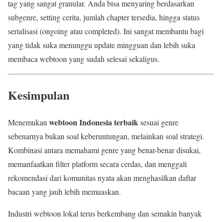
tag yang sangat granular. Anda bisa menyaring berdasarkan
subgenre, setting cerita, jumlah chapter tersedia, hingga status
serialisasi (ongoing atau completed). Ini sangat membantu bagi
yang tidak suka menunggu update mingguan dan lebih suka
membaca webtoon yang sudah selesai sekaligus.
Kesimpulan
webtoon Indonesia terbaik
Menemukan
sesuai genre
sebenarnya bukan soal keberuntungan, melainkan soal strategi.
Kombinasi antara memahami genre yang benar-benar disukai,
memanfaatkan filter platform secara cerdas, dan menggali
rekomendasi dari komunitas nyata akan menghasilkan daftar
bacaan yang jauh lebih memuaskan.
Industri webtoon lokal terus berkembang dan semakin banyak