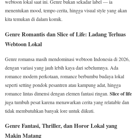
webtoon lokal saat ini. Genre bukan sekadar label — ia
menentukan mood, tempo cerita, hingga visual style yang akan
kita temukan di dalam komik.
Genre Romantis dan Slice of Life: Ladang Terluas
Webtoon Lokal
Genre romansa masih mendominasi webtoon Indonesia di 2026,
dengan variasi yang jauh lebih kaya dari sebelumnya. Ada
romance modern perkotaan, romance berbumbu budaya lokal
seperti setting pondok pesantren atau kampung adat, hingga
Slice of life
romance lintas dimensi dengan elemen fantasi ringan.
juga tumbuh pesat karena menawarkan cerita yang relatable dan
tidak membutuhkan banyak lore untuk diikuti.
Genre Fantasi, Thriller, dan Horor Lokal yang
Makin Matang