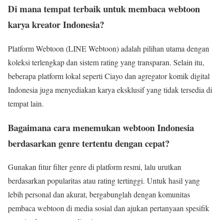
Di mana tempat terbaik untuk membaca webtoon
karya kreator Indonesia?
Platform Webtoon (LINE Webtoon) adalah pilihan utama dengan
koleksi terlengkap dan sistem rating yang transparan. Selain itu,
beberapa platform lokal seperti Ciayo dan agregator komik digital
Indonesia juga menyediakan karya eksklusif yang tidak tersedia di
tempat lain.
Bagaimana cara menemukan webtoon Indonesia
berdasarkan genre tertentu dengan cepat?
Gunakan fitur filter genre di platform resmi, lalu urutkan
berdasarkan popularitas atau rating tertinggi. Untuk hasil yang
lebih personal dan akurat, bergabunglah dengan komunitas
pembaca webtoon di media sosial dan ajukan pertanyaan spesifik