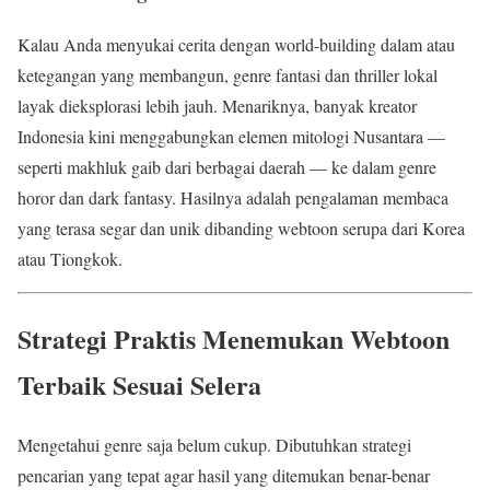
Kalau Anda menyukai cerita dengan world-building dalam atau
ketegangan yang membangun, genre fantasi dan thriller lokal
layak dieksplorasi lebih jauh. Menariknya, banyak kreator
Indonesia kini menggabungkan elemen mitologi Nusantara —
seperti makhluk gaib dari berbagai daerah — ke dalam genre
horor dan dark fantasy. Hasilnya adalah pengalaman membaca
yang terasa segar dan unik dibanding webtoon serupa dari Korea
atau Tiongkok.
Strategi Praktis Menemukan Webtoon
Terbaik Sesuai Selera
Mengetahui genre saja belum cukup. Dibutuhkan strategi
pencarian yang tepat agar hasil yang ditemukan benar-benar