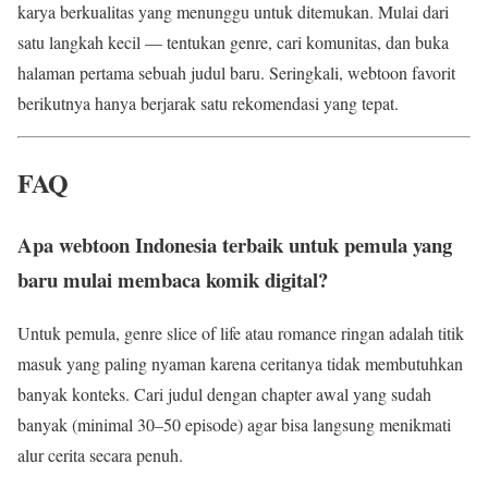
karya berkualitas yang menunggu untuk ditemukan. Mulai dari
satu langkah kecil — tentukan genre, cari komunitas, dan buka
halaman pertama sebuah judul baru. Seringkali, webtoon favorit
berikutnya hanya berjarak satu rekomendasi yang tepat.
FAQ
Apa webtoon Indonesia terbaik untuk pemula yang
baru mulai membaca komik digital?
Untuk pemula, genre slice of life atau romance ringan adalah titik
masuk yang paling nyaman karena ceritanya tidak membutuhkan
banyak konteks. Cari judul dengan chapter awal yang sudah
banyak (minimal 30–50 episode) agar bisa langsung menikmati
alur cerita secara penuh.