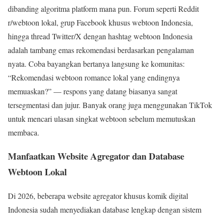
dibanding algoritma platform mana pun. Forum seperti Reddit
r/webtoon lokal, grup Facebook khusus webtoon Indonesia,
hingga thread Twitter/X dengan hashtag webtoon Indonesia
adalah tambang emas rekomendasi berdasarkan pengalaman
nyata. Coba bayangkan bertanya langsung ke komunitas:
“Rekomendasi webtoon romance lokal yang endingnya
memuaskan?” — respons yang datang biasanya sangat
tersegmentasi dan jujur. Banyak orang juga menggunakan TikTok
untuk mencari ulasan singkat webtoon sebelum memutuskan
membaca.
Manfaatkan Website Agregator dan Database
Webtoon Lokal
Di 2026, beberapa website agregator khusus komik digital
Indonesia sudah menyediakan database lengkap dengan sistem