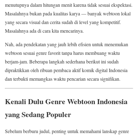
menutupnya dalam hitungan menit karena tidak sesuai ekspektasi.
Masalahnya bukan pada kualitas karya — banyak webtoon lokal
yang secara visual dan cerita sudah di level yang kompetitif.
Masalahnya ada di cara kita mencarinya.
Nah, ada pendekatan yang jauh lebih efisien untuk menemukan
webtoon sesuai genre favorit tanpa harus membuang waktu
berjam-jam. Beberapa langkah sederhana berikut ini sudah
dipraktikkan oleh ribuan pembaca aktif komik digital Indonesia
dan terbukti memangkas waktu pencarian secara signifikan.
Kenali Dulu Genre Webtoon Indonesia
yang Sedang Populer
Sebelum berburu judul, penting untuk memahami lanskap genre