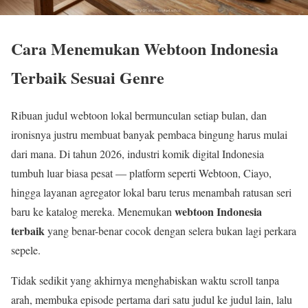
Cara Menemukan Webtoon Indonesia
Terbaik Sesuai Genre
Ribuan judul webtoon lokal bermunculan setiap bulan, dan
ironisnya justru membuat banyak pembaca bingung harus mulai
dari mana. Di tahun 2026, industri komik digital Indonesia
tumbuh luar biasa pesat — platform seperti Webtoon, Ciayo,
hingga layanan agregator lokal baru terus menambah ratusan seri
webtoon Indonesia
baru ke katalog mereka. Menemukan
terbaik
yang benar-benar cocok dengan selera bukan lagi perkara
sepele.
Tidak sedikit yang akhirnya menghabiskan waktu scroll tanpa
arah, membuka episode pertama dari satu judul ke judul lain, lalu